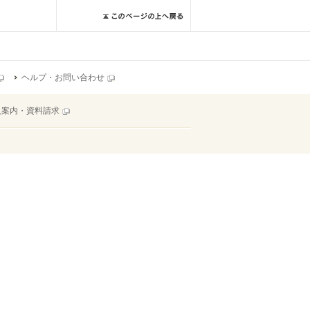
ヘルプ・お問い合わせ
入案内・資料請求