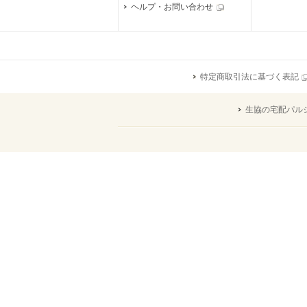
ヘルプ・お問い合わせ
特定商取引法に基づく表記
生協の宅配パル