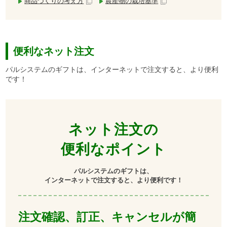
商品づくりの考え方
農産物の栽培基準
便利なネット注文
パルシステムのギフトは、インターネットで注文すると、より便利
です！
ネット注文の
便利なポイント
パルシステムのギフトは、
インターネットで注文すると、より便利です！
注文確認、訂正、キャンセルが簡