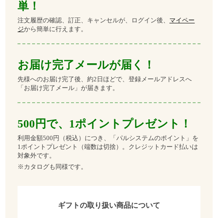
単！
注文履歴の確認、訂正、キャンセルが、ログイン後、
マイペー
ジ
から簡単に行えます。
お届け完了メールが届く！
先様へのお届け完了後、約2日ほどで、登録メールアドレスへ
「お届け完了メール」が届きます。
500円で、1ポイントプレゼント！
利用金額500円（税込）につき、「パルシステムのポイント」を
1ポイントプレゼント（端数は切捨）。クレジットカード払いは
対象外です。
※カタログも同様です。
ギフトの取り扱い商品について