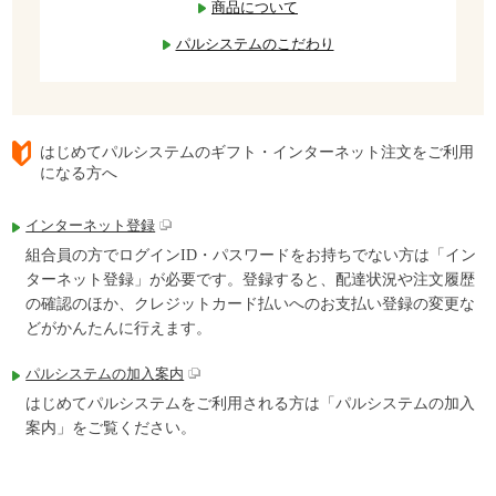
商品について
パルシステムのこだわり
はじめてパルシステムのギフト・インターネット注文をご利用
になる方へ
インターネット登録
組合員の方でログインID・パスワードをお持ちでない方は「イン
ターネット登録」が必要です。登録すると、配達状況や注文履歴
の確認のほか、クレジットカード払いへのお支払い登録の変更な
どがかんたんに行えます。
パルシステムの加入案内
はじめてパルシステムをご利用される方は「パルシステムの加入
案内」をご覧ください。