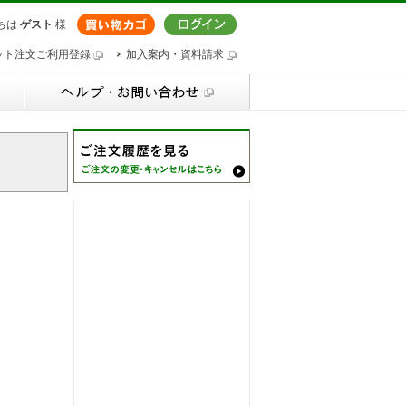
ちは
ゲスト
様
ット注文ご利用登録
加入案内・資料請求