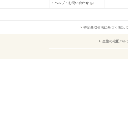
ヘルプ・お問い合わせ
特定商取引法に基づく表記
生協の宅配パル