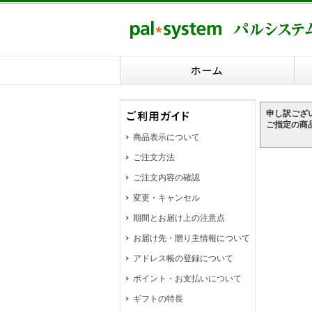
申し訳ござ
ご指定の商
商品表示について
ご注文方法
ご注文内容の確認
変更・キャンセル
期間とお届け上の注意点
お届け先・贈り主情報について
アドレス帳の登録について
ポイント・お支払いについて
ギフトの特長