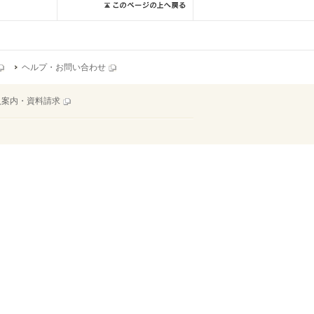
ヘルプ・お問い合わせ
入案内・資料請求