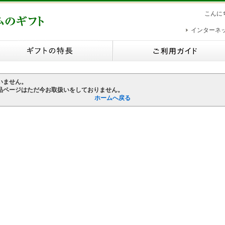
こんに
インターネ
いません。
品ページはただ今お取扱いをしておりません。
ホームへ戻る