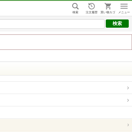
はじめての方
検索
注文履歴
買い物カゴ