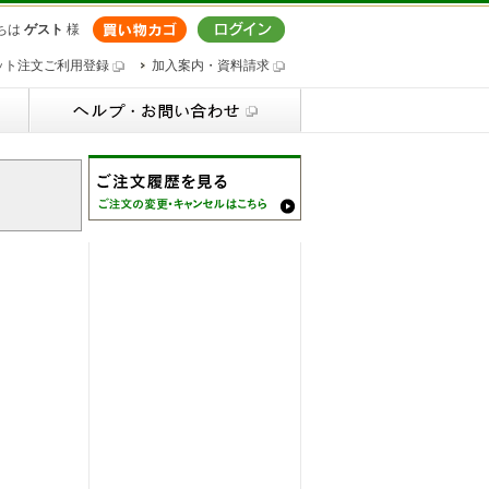
ちは
ゲスト
様
ット注文ご利用登録
加入案内・資料請求