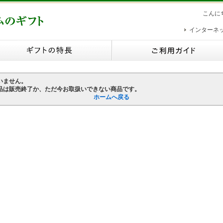
こんに
インターネ
いません。
品は販売終了か、ただ今お取扱いできない商品です。
ホームへ戻る