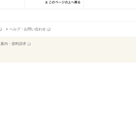
ヘルプ・お問い合わせ
入案内・資料請求