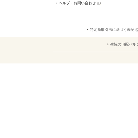
ヘルプ・お問い合わせ
特定商取引法に基づく表記
生協の宅配パル