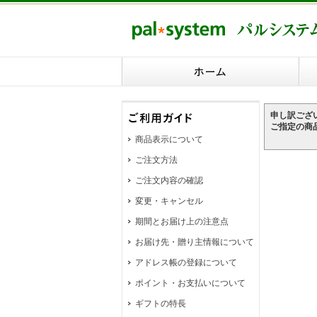
申し訳ござ
ご指定の商
商品表示について
ご注文方法
ご注文内容の確認
変更・キャンセル
期間とお届け上の注意点
お届け先・贈り主情報について
アドレス帳の登録について
ポイント・お支払いについて
ギフトの特長