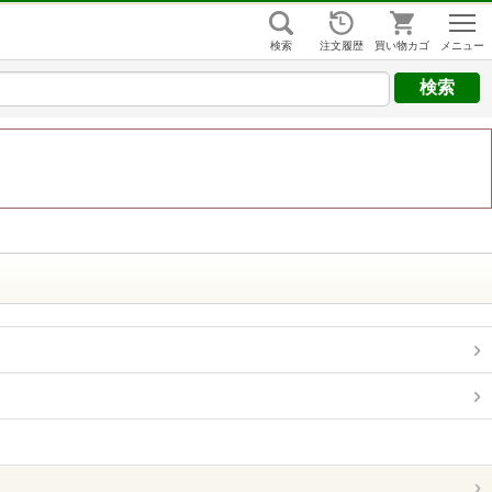
はじめての方
検索
注文履歴
買い物カゴ