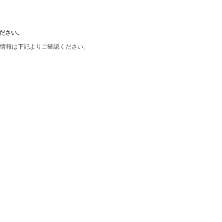
ださい。
ス情報は下記よりご確認ください。