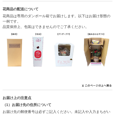
花商品の配送について
花商品は専用のダンボール箱でお届けします。以下はお届け形態の
一例です。
品質保持上、包装はできませんのでご了承ください。
お届け上の注意点
（1）お届け先の住所について
お届け先の郵便番号は必ずご記入ください。未記入や入力まちがい