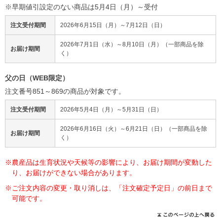
※早期値引設定のない商品は5月4日（月）～受付
注文受付期間
2026年6月15日（月）～7月12日（日）
2026年7月1日（水）～8月10日（月）（一部商品を除
お届け期間
く）
父の日（WEB限定）
注文番号851～869の商品が対象です。
注文受付期間
2026年5月4日（月）～5月31日（日）
2026年6月16日（火）～6月21日（日）（一部商品を除
お届け期間
く）
※農産品は生育状況や天候等の影響により、お届け期間が変動した
り、お届けができない場合があります。
※ご注文内容の変更・取り消しは、「注文確定予定日」の前日まで
可能です。