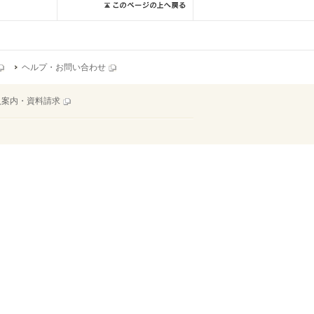
ヘルプ・お問い合わせ
入案内・資料請求