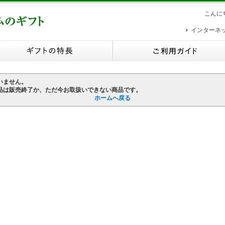
こんに
インターネ
いません。
品は販売終了か、ただ今お取扱いできない商品です。
ホームへ戻る