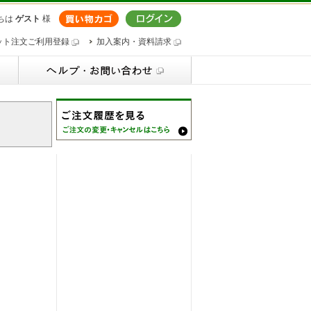
ちは
ゲスト
様
ット注文ご利用登録
加入案内・資料請求