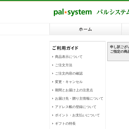
申し訳ござ
ご指定の商
商品表示について
ご注文方法
ご注文内容の確認
変更・キャンセル
期間とお届け上の注意点
お届け先・贈り主情報について
アドレス帳の登録について
ポイント・お支払いについて
ギフトの特長