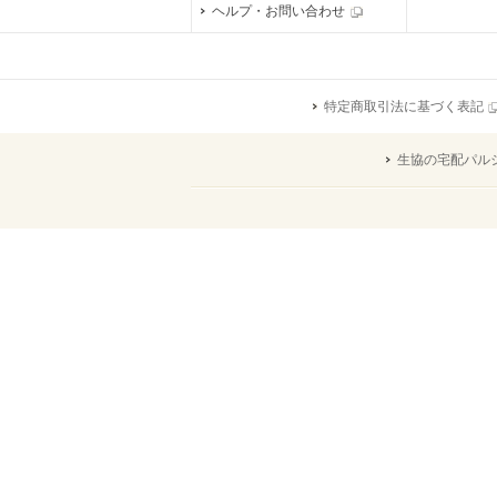
ヘルプ・お問い合わせ
特定商取引法に基づく表記
生協の宅配パル