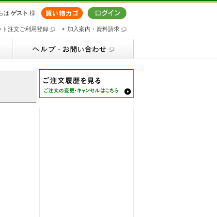
ちは
ゲスト
様
ット注文ご利用登録
加入案内・資料請求