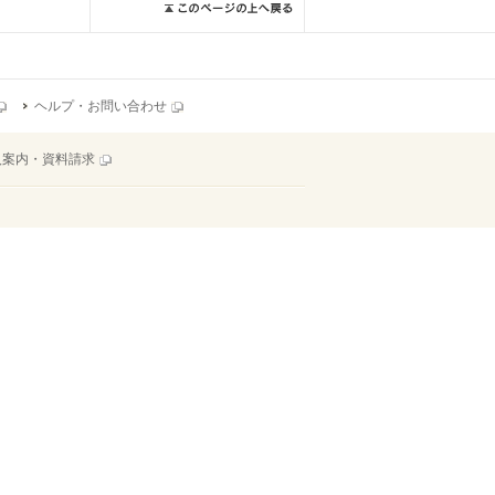
ヘルプ・お問い合わせ
入案内・資料請求