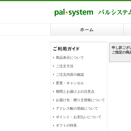
申し訳ござ
ご指定の商
商品表示について
ご注文方法
ご注文内容の確認
変更・キャンセル
期間とお届け上の注意点
お届け先・贈り主情報について
アドレス帳の登録について
ポイント・お支払いについて
ギフトの特長