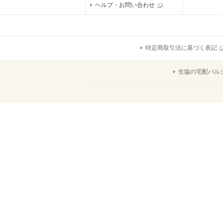
ヘルプ・お問い合わせ
特定商取引法に基づく表記
生協の宅配パル