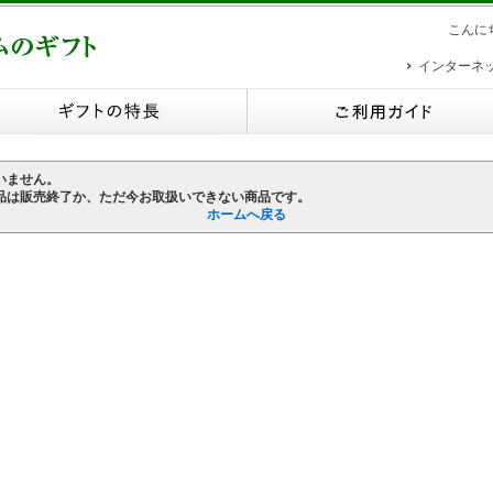
こんに
インターネ
いません。
品は販売終了か、ただ今お取扱いできない商品です。
ホームへ戻る