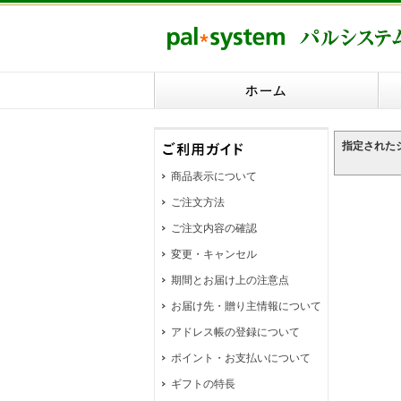
指定された
商品表示について
ご注文方法
ご注文内容の確認
変更・キャンセル
期間とお届け上の注意点
お届け先・贈り主情報について
アドレス帳の登録について
ポイント・お支払いについて
ギフトの特長