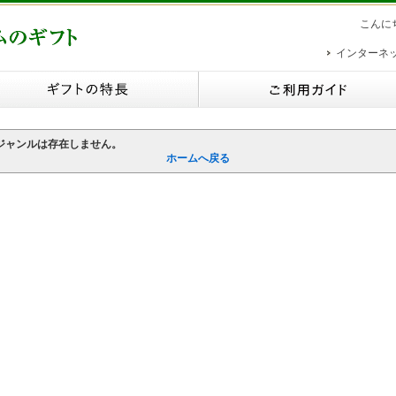
こんに
インターネ
ジャンルは存在しません。
ホームへ戻る