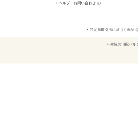
ヘルプ・お問い合わせ
特定商取引法に基づく表記
生協の宅配パル