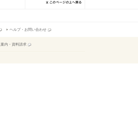
ヘルプ・お問い合わせ
入案内・資料請求