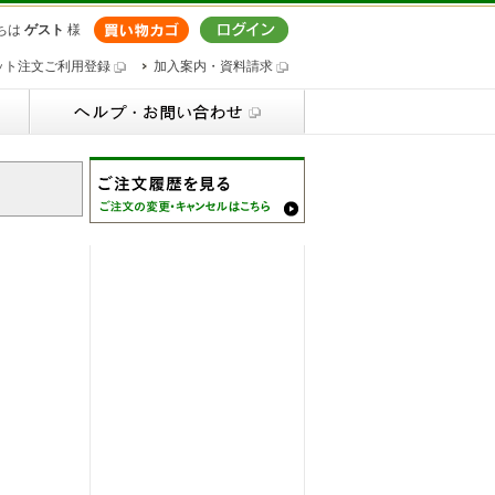
ちは
ゲスト
様
ット注文ご利用登録
加入案内・資料請求